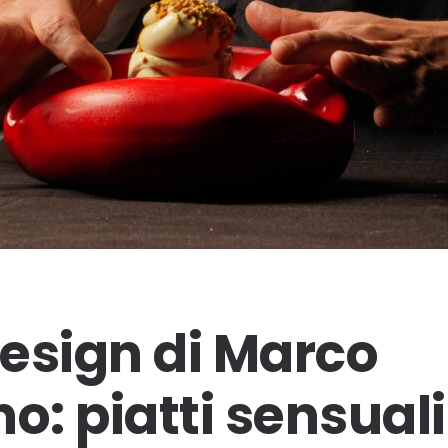
design di Marco
o: piatti sensuali