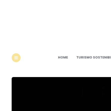
Ec
HOME
TURISMO SOSTENIBI
MENU