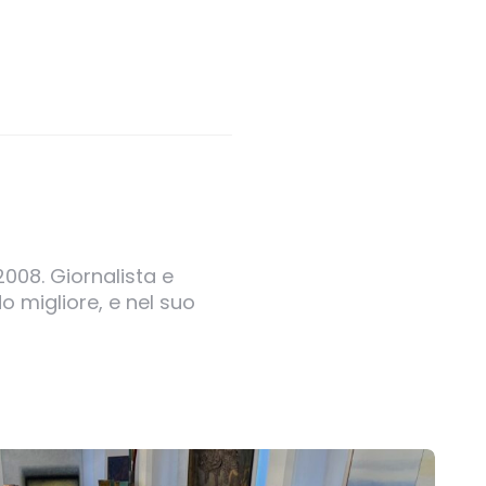
2008. Giornalista e
o migliore, e nel suo