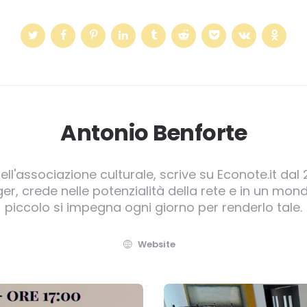
Antonio Benforte
ll'associazione culturale, scrive su Econote.it dal 
, crede nelle potenzialità della rete e in un mond
piccolo si impegna ogni giorno per renderlo tale.
Website