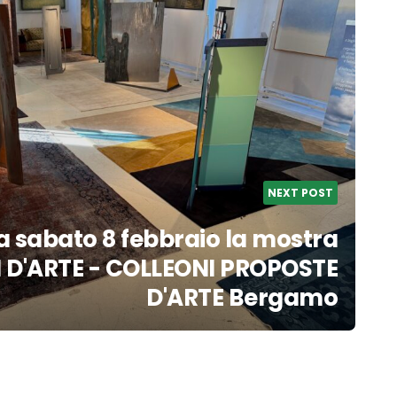
NEXT POST
 sabato 8 febbraio la mostra
 D'ARTE - COLLEONI PROPOSTE
D'ARTE Bergamo