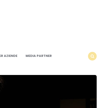
R AZIENDE
MEDIA PARTNER
SEARCH