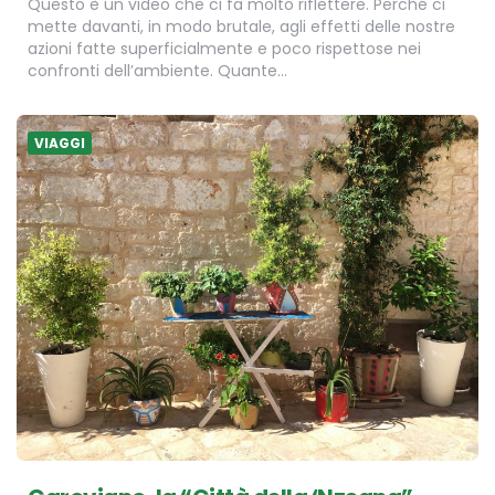
Questo è un video che ci fa molto riflettere. Perché ci
mette davanti, in modo brutale, agli effetti delle nostre
azioni fatte superficialmente e poco rispettose nei
confronti dell’ambiente. Quante…
VIAGGI