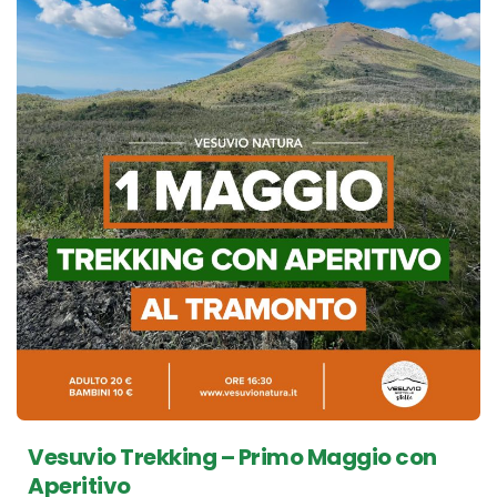
Vesuvio Trekking – Primo Maggio con
Aperitivo