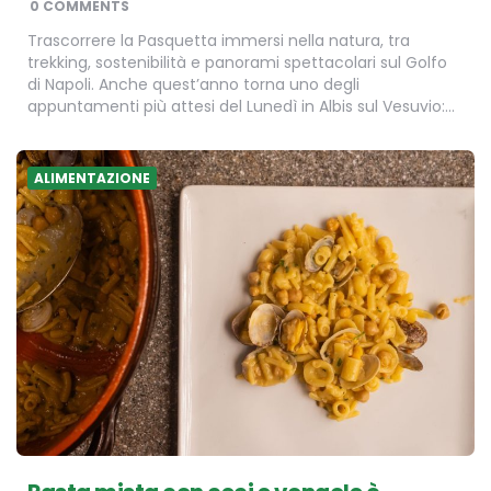
0 COMMENTS
Trascorrere la Pasquetta immersi nella natura, tra
trekking, sostenibilità e panorami spettacolari sul Golfo
di Napoli. Anche quest’anno torna uno degli
appuntamenti più attesi del Lunedì in Albis sul Vesuvio:…
ALIMENTAZIONE