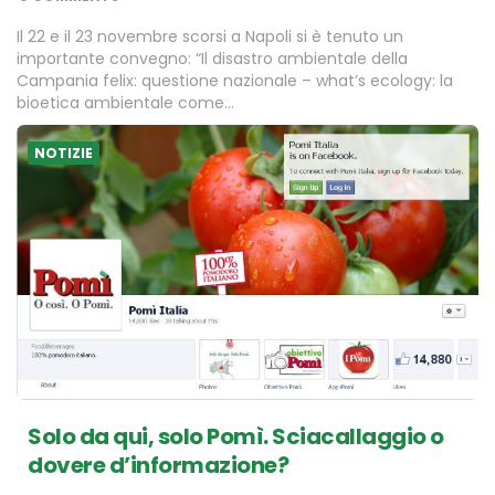
Il 22 e il 23 novembre scorsi a Napoli si è tenuto un
importante convegno: “Il disastro ambientale della
Campania felix: questione nazionale – what’s ecology: la
bioetica ambientale come…
NOTIZIE
Solo da qui, solo Pomì. Sciacallaggio o
dovere d’informazione?