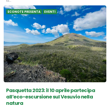
la…
ECONOTE PRESENTA
EVENTI
Pasquetta 2023: il 10 aprile partecipa
all’eco-escursione sul Vesuvio nella
natura