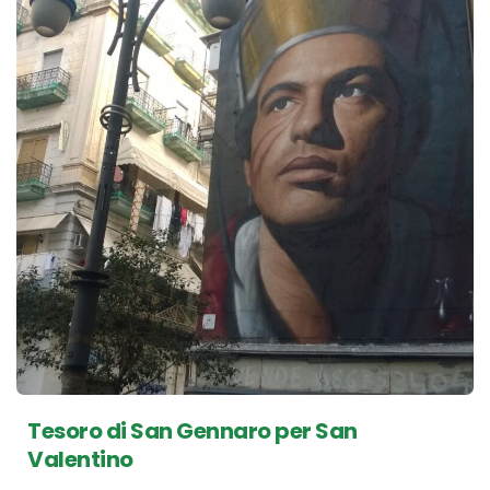
Tesoro di San Gennaro per San
Valentino