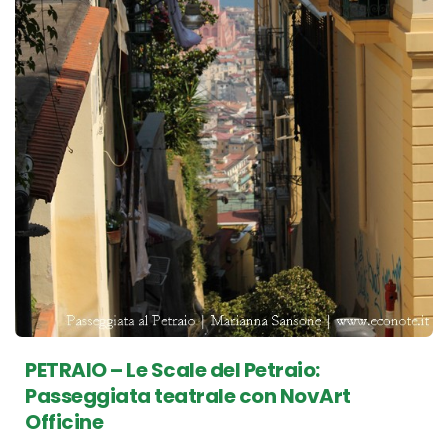
PETRAIO – Le Scale del Petraio:
Passeggiata teatrale con NovArt
Officine