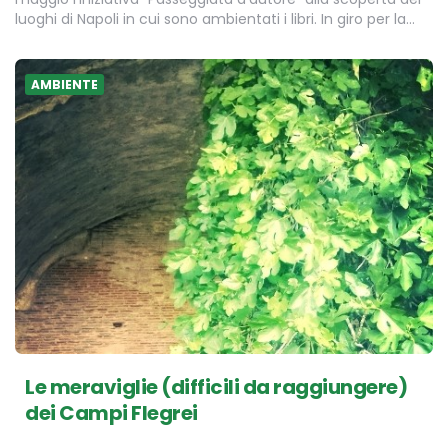
luoghi di Napoli in cui sono ambientati i libri. In giro per la…
AMBIENTE
Le meraviglie (difficili da raggiungere)
dei Campi Flegrei