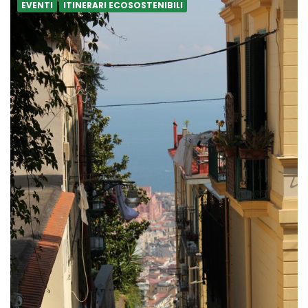
EVENTI
ITINERARI ECOSOSTENIBILI