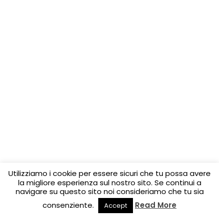
Utilizziamo i cookie per essere sicuri che tu possa avere
la migliore esperienza sul nostro sito. Se continui a
navigare su questo sito noi consideriamo che tu sia
consenziente.
Read More
Accept