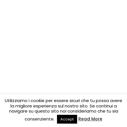
Utilizziamo i cookie per essere sicuri che tu possa avere
la migliore esperienza sul nostro sito. Se continui a
navigare su questo sito noi consideriamo che tu sia
consenziente.
Read More
Accept