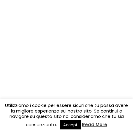
Utilizziamo i cookie per essere sicuri che tu possa avere
la migliore esperienza sul nostro sito. Se continui a
navigare su questo sito noi consideriamo che tu sia
consenziente.
Read More
Accept