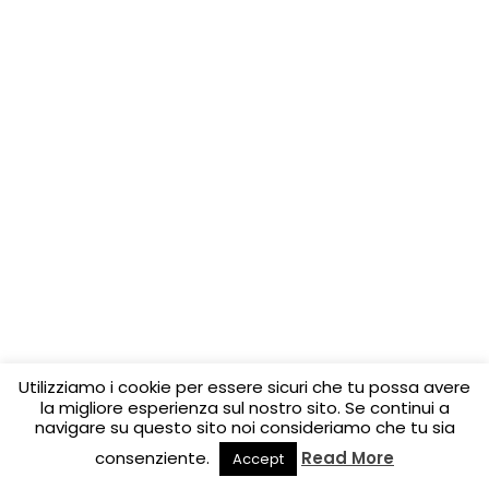
Utilizziamo i cookie per essere sicuri che tu possa avere
la migliore esperienza sul nostro sito. Se continui a
navigare su questo sito noi consideriamo che tu sia
consenziente.
Read More
Accept