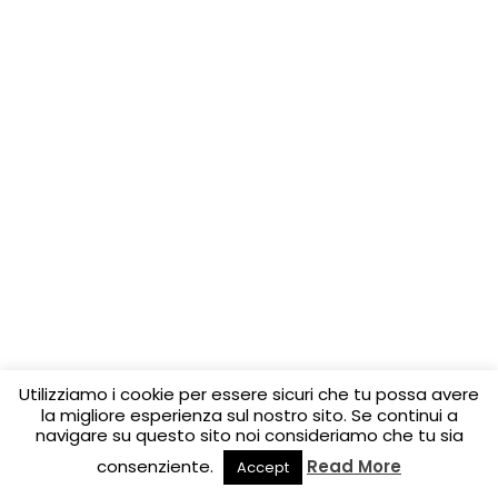
Utilizziamo i cookie per essere sicuri che tu possa avere
la migliore esperienza sul nostro sito. Se continui a
navigare su questo sito noi consideriamo che tu sia
consenziente.
Read More
Accept