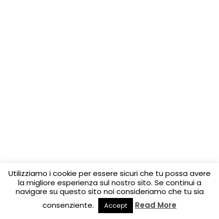
Utilizziamo i cookie per essere sicuri che tu possa avere
la migliore esperienza sul nostro sito. Se continui a
navigare su questo sito noi consideriamo che tu sia
consenziente.
Read More
Accept