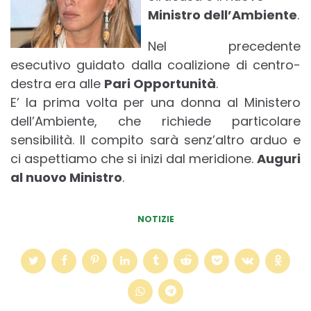
Ministro dell’Ambiente
.
Nel precedente
esecutivo guidato dalla coalizione di centro-
destra era alle
Pari Opportunità
.
E’ la prima volta per una donna al Ministero
dell’Ambiente, che richiede particolare
sensibilità. Il compito sarà senz’altro arduo e
ci aspettiamo che si inizi dal meridione.
Auguri
al nuovo Ministro
.
NOTIZIE