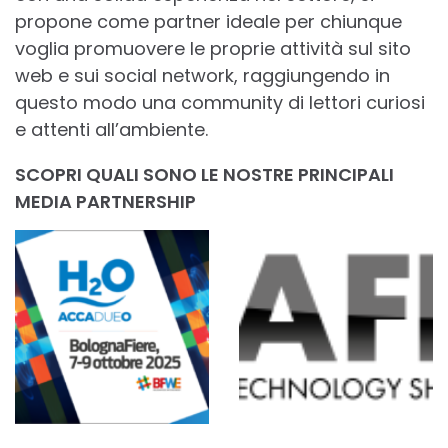
propone come partner ideale per chiunque
voglia promuovere le proprie attività sul sito
web e sui social network, raggiungendo in
questo modo una community di lettori curiosi
e attenti all’ambiente.
SCOPRI QUALI SONO LE NOSTRE PRINCIPALI
MEDIA PARTNERSHIP