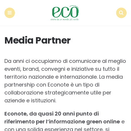
Econote
Menu
Search
Media Partner
Da anni ci occupiamo di comunicare al meglio
eventi, brand, convegni e iniziative su tutto il
territorio nazionale e internazionale. La media
partnership con Econote è un tipo di
collaborazione strategicamente utile per
aziende e istituzioni.
Econote, da quasi 20 anni punto di
riferimento per l’informazione green online
e
con una solida esperienza nel settore, si