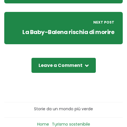
NEXT POST
La Baby-Balena rischia di morire
Leave a Comment
Storie da un mondo più verde
Home
Turismo sostenibile