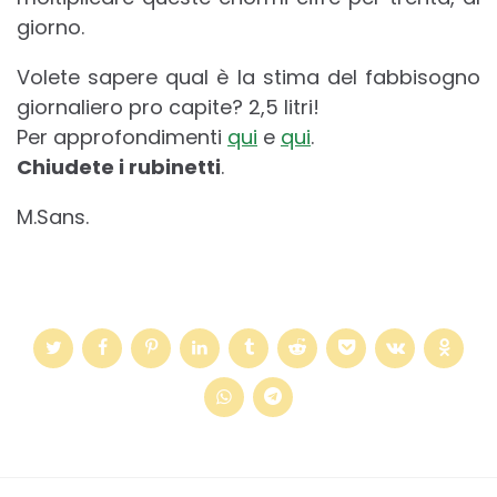
giorno.
Volete sapere qual è la stima del fabbisogno
giornaliero pro capite? 2,5 litri!
Per approfondimenti
qui
e
qui
.
Chiudete i rubinetti
.
M.Sans.