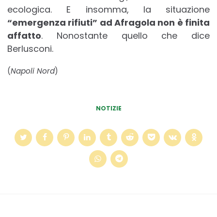
ecologica. E insomma, la situazione
“emergenza rifiuti” ad Afragola non è finita
affatto
. Nonostante quello che dice
Berlusconi.
(
Napoli Nord
)
NOTIZIE