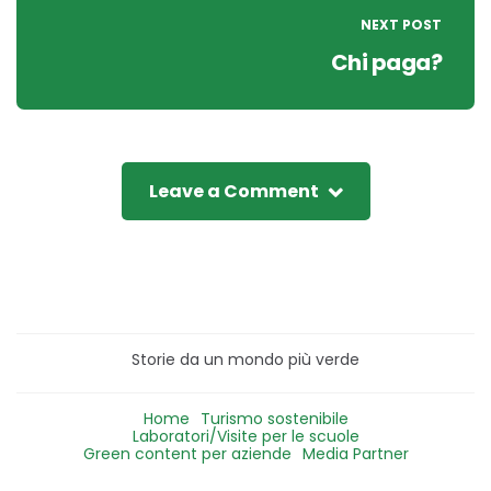
NEXT POST
Chi paga?
Leave a Comment
Storie da un mondo più verde
Home
Turismo sostenibile
Laboratori/Visite per le scuole
Green content per aziende
Media Partner