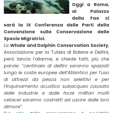
Oggi a Roma,
al Palazzo
della Fao ci
sarà
la IX Conferenza delle Parti della
Convenzione sulla Conservazione delle
Specie Migratrici.
La
Whale and Dolphin Conservation Society
,
Associazione per la Tutela di Balene e Delfini,
però lancia l’allarme, e chiede fatti, più che
parole:
“
centinaia di delfini saranno spazzati
lungo le coste europee dell’Atlantico per l’uso
di attrezzi da pesca non selettivi e per
l’inquinamento acustico subacqueo causato
dalle industrie e dalle forze militari molti
cetacei saranno costretti ad uscire dalle loro
dimore
“.