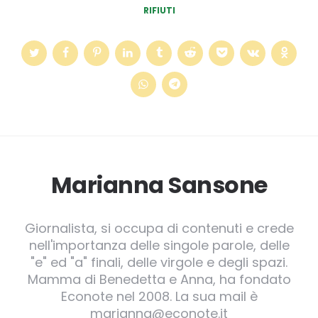
RIFIUTI
Marianna Sansone
Giornalista, si occupa di contenuti e crede
nell'importanza delle singole parole, delle
"e" ed "a" finali, delle virgole e degli spazi.
Mamma di Benedetta e Anna, ha fondato
Econote nel 2008. La sua mail è
marianna@econote.it