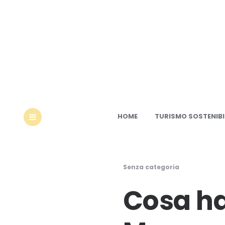
Ec
HOME
TURISMO SOSTENIBI
MENU
Senza categoria
Cosa ha