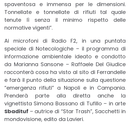
spaventosa e immensa per le dimensioni.
Tonnellate e tonnellate di rifiuti tal quale
tenute lì senza il minimo rispetto delle
normative vigenti”.
Ai microfoni di Radio F2, in una puntata
speciale di Notecologiche – il programma di
informazione ambientale ideato e condotto
da Marianna Sansone – Raffaele Del Giudice
racconterà cosa ha visto al sito di Ferrandelle
e farà il punto della situazione sulla questione
“emergenza rifiuti” a Napoli e in Campania.
Prenderà parte alla diretta anche la
vignettista Simona Bassano di Tufillo – in arte
Sbadituf
– autrice di “Star Trash”, Sacchetti in
mondovisione, edito da Lavieri.