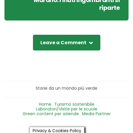
Marano: rifiuti ingombranti si
riparte
Leave a Comment
Storie da un mondo più verde
Home
Turismo sostenibile
Laboratori/Visite per le scuole
Green content per aziende
Media Partner
Privacy & Cookies Policy