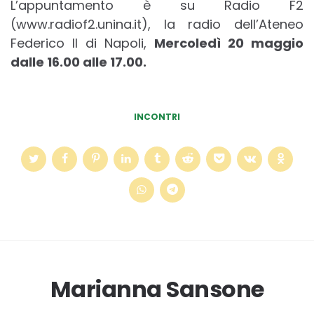
L’appuntamento è su Radio F2
(www.radiof2.unina.it), la radio dell’Ateneo
Federico II di Napoli,
Mercoledì 20 maggio
dalle 16.00 alle 17.00.
INCONTRI
Marianna Sansone