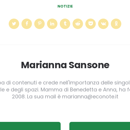
NOTIZIE
Marianna Sansone
pa di contenuti e crede nell'importanza delle singole
irgole e degli spazi. Mamma di Benedetta e Anna, ha
2008. La sua mail è marianna@econote.it