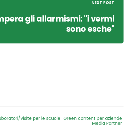
NEXT POST
pera gli allarmismi: "i vermi
sono esche"
aboratori/Visite per le scuole
Green content per aziende
Media Partner