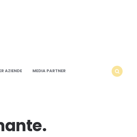
R AZIENDE
MEDIA PARTNER
SEARCH
nante.