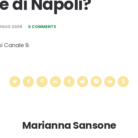
e di Napoli?
LUGLIO 2009
0 COMMENTS
esi Canale 9.
Marianna Sansone