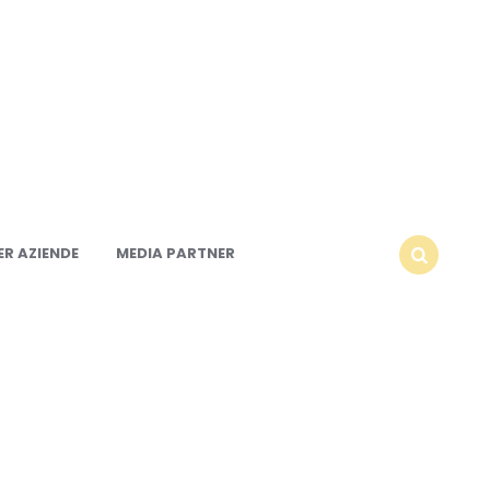
R AZIENDE
MEDIA PARTNER
SEARCH