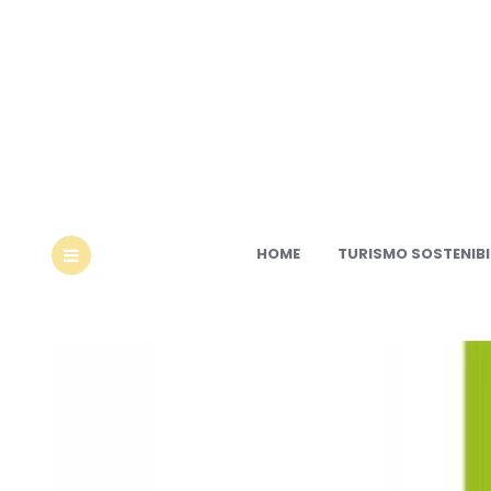
Ec
HOME
TURISMO SOSTENIBI
MENU