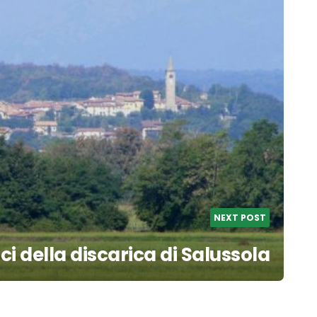
NEXT POST
ici della discarica di Salussola