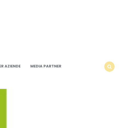
R AZIENDE
MEDIA PARTNER
SEARCH