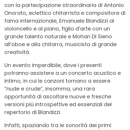
con la partecipazione straordinaria di Antonio
Onorato, eclettico chitarrista e compositore di
fama internazionale, Emanuele Blandizzi al
violoncello e al piano, figlio d’arte con un
grande talento naturale e Mohan Di Sieno
all’oboe e alla chitarra, musicista di grande
creatività.
Un evento imperdibile, dove i presenti
potranno assistere a un concerto acustico e
intimo, in cui le canzoni tornano a essere
“nude e crude”, insomma, una rara
opportunità di ascoltare nuove e fresche
versioni più introspettive ed essenziali del
repertorio di Blandizzi.
Infatti, spaziando tra le sonorità dei primi