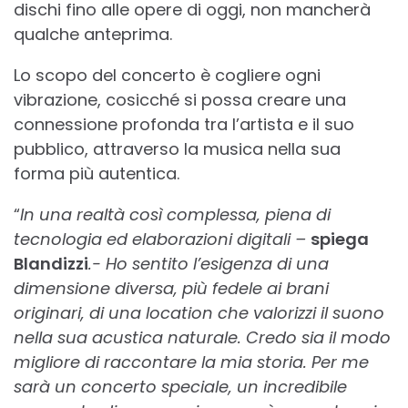
dischi fino alle opere di oggi, non mancherà
qualche anteprima.
Lo scopo del concerto è cogliere ogni
vibrazione, cosicché si possa creare una
connessione profonda tra l’artista e il suo
pubblico, attraverso la musica nella sua
forma più autentica.
“
In una realtà così complessa, piena di
tecnologia ed elaborazioni digitali –
spiega
Blandizzi
.- Ho sentito l’esigenza di una
dimensione diversa, più fedele ai brani
originari, di una location che valorizzi il suono
nella sua acustica naturale. Credo sia il modo
migliore di raccontare la mia storia. Per me
sarà un concerto speciale, un incredibile