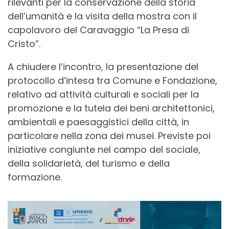
rilevanti per la conservazione della storia
dell’umanità e la visita della mostra con il
capolavoro del Caravaggio “La Presa di
Cristo”.
A chiudere l’incontro, la presentazione del
protocollo d’intesa tra Comune e Fondazione,
relativo ad attività culturali e sociali per la
promozione e la tutela dei beni architettonici,
ambientali e paesaggistici della città, in
particolare nella zona dei musei. Previste poi
iniziative congiunte nel campo del sociale,
della solidarietà, del turismo e della
formazione.