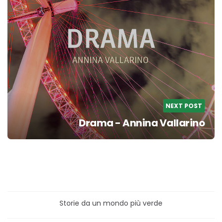
NEXT POST
Drama - Annina Vallarino
Storie da un mondo più verde