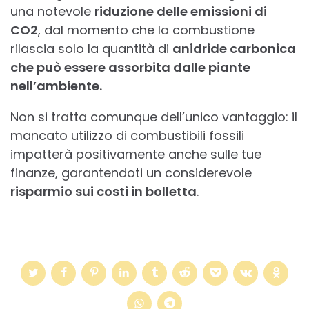
una notevole
riduzione delle emissioni di
CO2
, dal momento che la combustione
rilascia solo la quantità di
anidride carbonica
che può essere assorbita dalle piante
nell’ambiente.
Non si tratta comunque dell’unico vantaggio: il
mancato utilizzo di combustibili fossili
impatterà positivamente anche sulle tue
finanze, garantendoti un considerevole
risparmio sui costi in bolletta
.