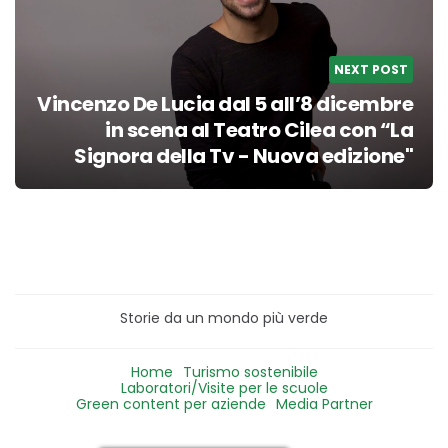
NEXT POST
Vincenzo De Lucia dal 5 all’8 dicembre
in scena al Teatro Cilea con “La
Signora della Tv - Nuova edizione"
Storie da un mondo più verde
Home
Turismo sostenibile
Laboratori/Visite per le scuole
Green content per aziende
Media Partner