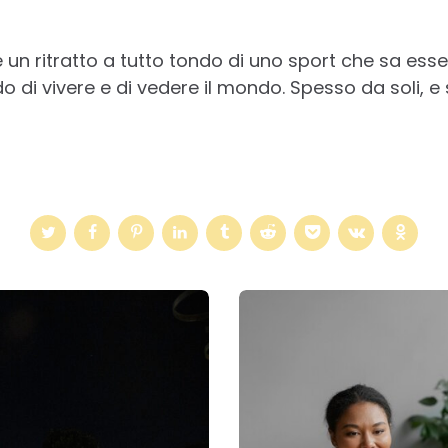
un ritratto a tutto tondo di uno sport che sa esse
o di vivere e di vedere il mondo. Spesso da soli, e