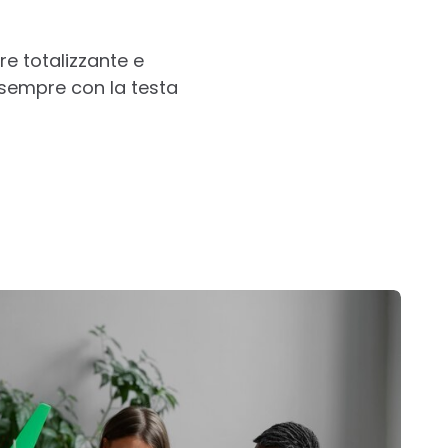
re totalizzante e
 sempre con la testa