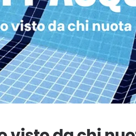
o visto da chi nuo