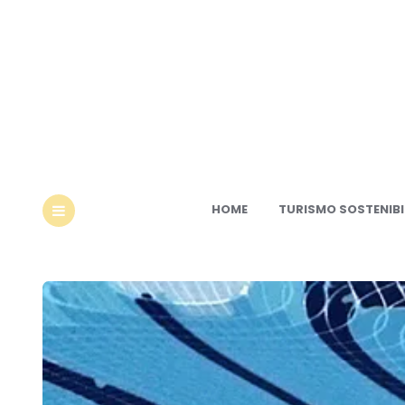
Ec
HOME
TURISMO SOSTENIBI
MENU