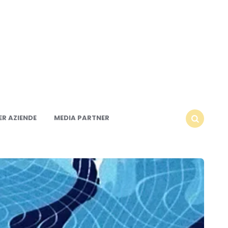
R AZIENDE
MEDIA PARTNER
SEARCH