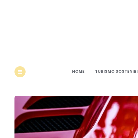
Ec
HOME
TURISMO SOSTENIBI
MENU