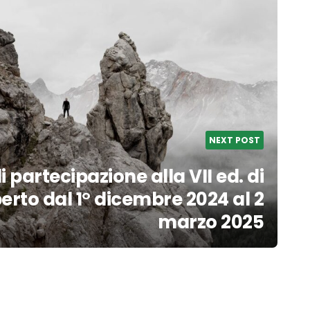
NEXT POST
i partecipazione alla VII ed. di
rto dal 1° dicembre 2024 al 2
marzo 2025