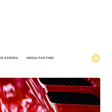
R AZIENDE
MEDIA PARTNER
SEARCH