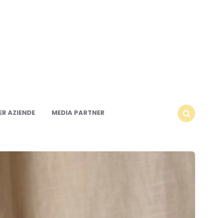
R AZIENDE
MEDIA PARTNER
SEARCH