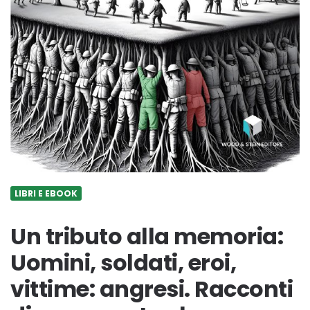
LIBRI E EBOOK
Un tributo alla memoria:
Uomini, soldati, eroi,
vittime: angresi. Racconti