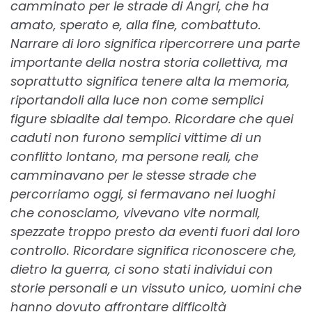
camminato per le strade di Angri, che ha
amato, sperato e, alla fine, combattuto.
Narrare di loro significa ripercorrere una parte
importante della nostra storia collettiva, ma
soprattutto significa tenere alta la memoria,
riportandoli alla luce non come semplici
figure sbiadite dal tempo. Ricordare che quei
caduti non furono semplici vittime di un
conflitto lontano, ma persone reali, che
camminavano per le stesse strade che
percorriamo oggi, si fermavano nei luoghi
che conosciamo, vivevano vite normali,
spezzate troppo presto da eventi fuori dal loro
controllo. Ricordare significa riconoscere che,
dietro la guerra, ci sono stati individui con
storie personali e un vissuto unico, uomini che
hanno dovuto affrontare difficoltà