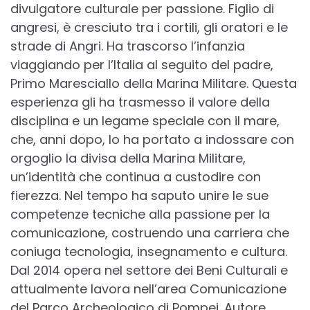
divulgatore culturale per passione. Figlio di
angresi, è cresciuto tra i cortili, gli oratori e le
strade di Angri. Ha trascorso l’infanzia
viaggiando per l’Italia al seguito del padre,
Primo Maresciallo della Marina Militare. Questa
esperienza gli ha trasmesso il valore della
disciplina e un legame speciale con il mare,
che, anni dopo, lo ha portato a indossare con
orgoglio la divisa della Marina Militare,
un’identità che continua a custodire con
fierezza. Nel tempo ha saputo unire le sue
competenze tecniche alla passione per la
comunicazione, costruendo una carriera che
coniuga tecnologia, insegnamento e cultura.
Dal 2014 opera nel settore dei Beni Culturali e
attualmente lavora nell’area Comunicazione
del Parco Archeologico di Pompei. Autore