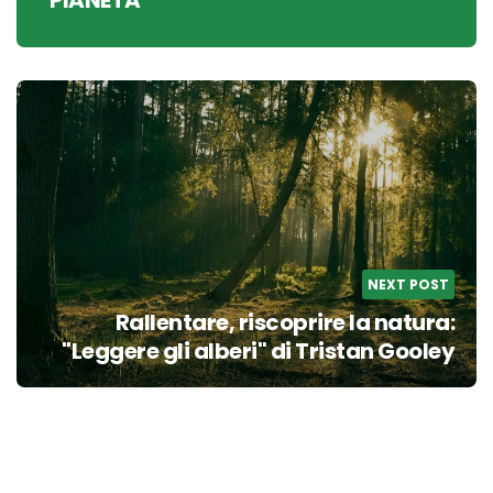
PIANETA
NEXT POST
Rallentare, riscoprire la natura:
"Leggere gli alberi" di Tristan Gooley