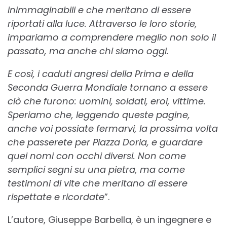
inimmaginabili e che meritano di essere
riportati alla luce. Attraverso le loro storie,
impariamo a comprendere meglio non solo il
passato, ma anche chi siamo oggi.
E così, i caduti angresi della Prima e della
Seconda Guerra Mondiale tornano a essere
ciò che furono: uomini, soldati, eroi, vittime.
Speriamo che, leggendo queste pagine,
anche voi possiate fermarvi, la prossima volta
che passerete per Piazza Doria, e guardare
quei nomi con occhi diversi. Non come
semplici segni su una pietra, ma come
testimoni di vite che meritano di essere
rispettate e ricordate
”.
L’autore, Giuseppe Barbella, è un ingegnere e