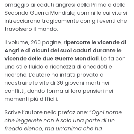
omaggio ai caduti angresi della Prima e della
Seconda Guerra Mondiale, uomini le cui vite si
intrecciarono tragicamente con gli eventi che
travolsero il mondo.
Il volume, 260 pagine,
ripercorre le vicende di
Angri e di alcuni dei suoi caduti durante le
vicende delle due Guerre Mondiali
. Lo fa con
uno stile fluido e ricchezza di aneddoti e
ricerche. L’autore ha infatti provato a
ricostruire le vite di 36 giovani morti nei
conflitti, dando forma ai loro pensieri nei
momenti più difficili.
Scrive l’autore nella prefazione: “
Ogni nome
che leggerete non è solo una parte di un
freddo elenco, ma un’anima che ha