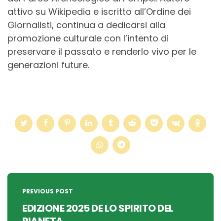
attivo su Wikipedia e iscritto all’Ordine dei
Giornalisti, continua a dedicarsi alla
promozione culturale con l’intento di
preservare il passato e renderlo vivo per le
generazioni future.
Post
navigation
PREVIOUS POST
EDIZIONE 2025 DE LO SPIRITO DEL