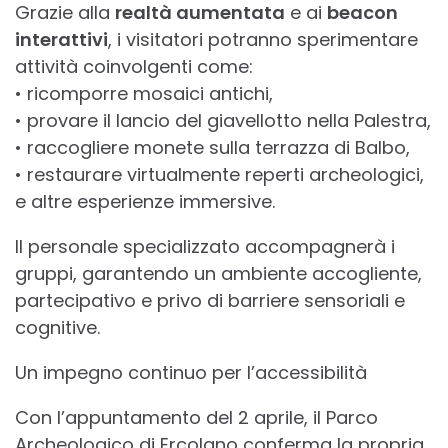
Grazie alla
realtà aumentata
e ai
beacon
interattivi
, i visitatori potranno sperimentare
attività coinvolgenti come:
• ricomporre mosaici antichi,
• provare il lancio del giavellotto nella Palestra,
• raccogliere monete sulla terrazza di Balbo,
• restaurare virtualmente reperti archeologici,
e altre esperienze immersive.
Il personale specializzato accompagnerà i
gruppi, garantendo un ambiente accogliente,
partecipativo e privo di barriere sensoriali e
cognitive.
Un impegno continuo per l’accessibilità
Con l’appuntamento del 2 aprile, il Parco
Archeologico di Ercolano conferma la propria