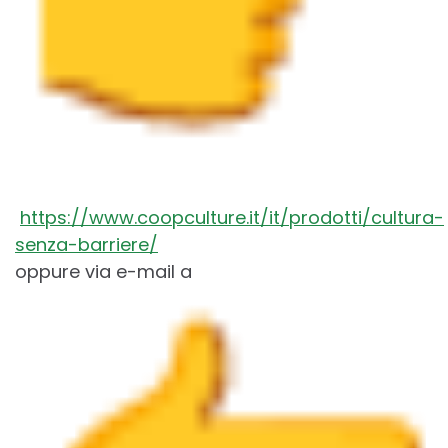
https://www.coopculture.it/it/prodotti/cultura-
senza-barriere/
oppure via e-mail a