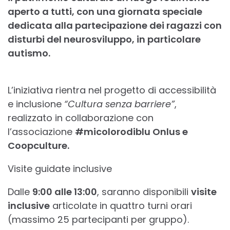
aperto a tutti, con una giornata speciale
dedicata alla partecipazione dei ragazzi con
disturbi del neurosviluppo, in particolare
autismo.
L’iniziativa rientra nel progetto di accessibilità
e inclusione
“Cultura senza barriere”
,
realizzato in collaborazione con
l’associazione
#micolorodiblu Onlus e
Coopculture.
Visite guidate inclusive
Dalle
9:00 alle 13:00
, saranno disponibili
visite
inclusive
articolate in quattro turni orari
(massimo 25 partecipanti per gruppo).