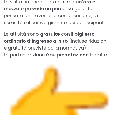
La visita ha una durata di circa
un’ora e
mezza
e prevede un percorso guidato
pensato per favorire la comprensione, la
serenità e il coinvolgimento dei partecipanti.
Le attività sono
gratuite
con il
biglietto
ordinario d’ingresso al sito
(incluse riduzioni
e gratuità previste dalla normativa).
La partecipazione è
su prenotazione
tramite: