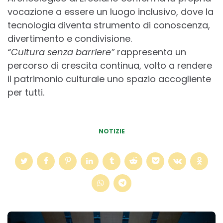
vocazione a essere un luogo inclusivo, dove la
tecnologia diventa strumento di conoscenza,
divertimento e condivisione.
“Cultura senza barriere”
rappresenta un
percorso di crescita continua, volto a rendere
il patrimonio culturale uno spazio accogliente
per tutti.
NOTIZIE
Post