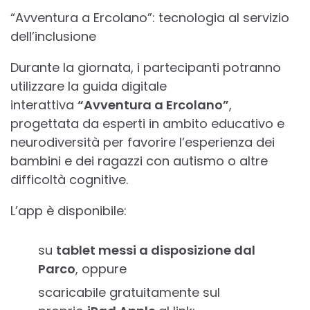
“Avventura a Ercolano”: tecnologia al servizio
dell’inclusione
Durante la giornata, i partecipanti potranno
utilizzare la guida digitale
interattiva
“Avventura a Ercolano”
,
progettata da esperti in ambito educativo e
neurodiversità per favorire l’esperienza dei
bambini e dei ragazzi con autismo o altre
difficoltà cognitive.
L’app è disponibile:
su
tablet messi a disposizione dal
Parco
, oppure
scaricabile gratuitamente sul