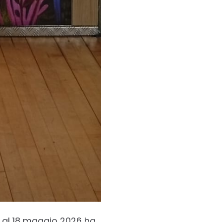
4 al 18 maggio 2026 ha