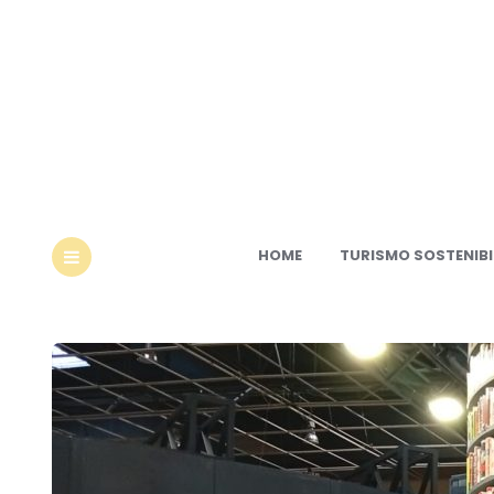
Ec
HOME
TURISMO SOSTENIBI
MENU