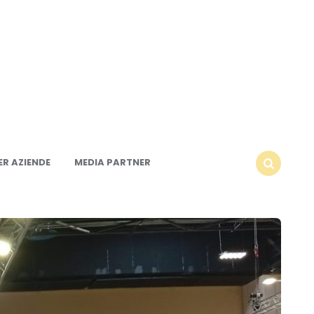
R AZIENDE
MEDIA PARTNER
SEARCH