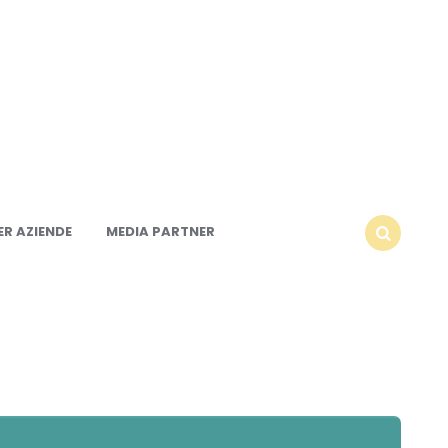
R AZIENDE
MEDIA PARTNER
SEARCH