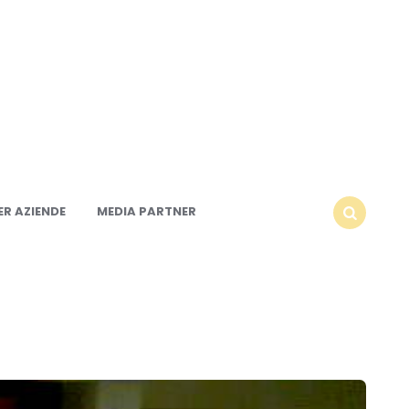
R AZIENDE
MEDIA PARTNER
SEARCH