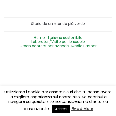
Storie da un mondo più verde
Home
Turismo sostenibile
Laboratori/Visite per le scuole
Green content per aziende
Media Partner
Utilizziamo i cookie per essere sicuri che tu possa avere
la migliore esperienza sul nostro sito. Se continui a
navigare su questo sito noi consideriamo che tu sia
consenziente.
Read More
Accept