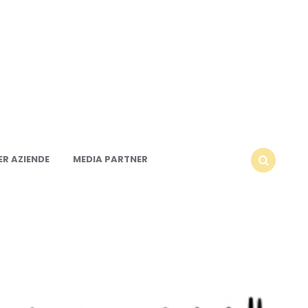
R AZIENDE
MEDIA PARTNER
SEARCH