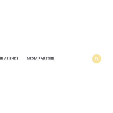
R AZIENDE
MEDIA PARTNER
SEARCH