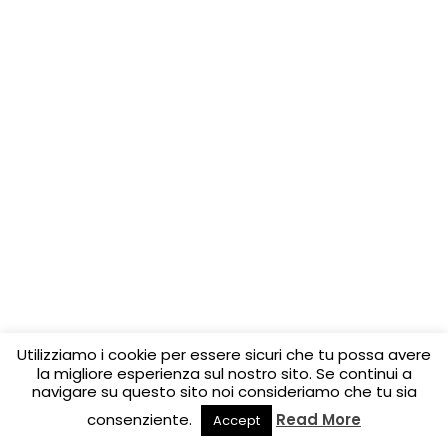
Utilizziamo i cookie per essere sicuri che tu possa avere
la migliore esperienza sul nostro sito. Se continui a
navigare su questo sito noi consideriamo che tu sia
consenziente.
Read More
Accept