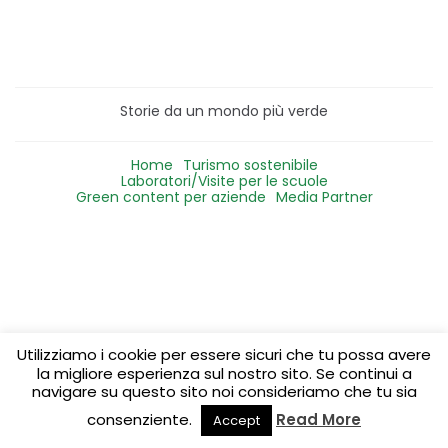
Storie da un mondo più verde
Home
Turismo sostenibile
Laboratori/Visite per le scuole
Green content per aziende
Media Partner
Utilizziamo i cookie per essere sicuri che tu possa avere
la migliore esperienza sul nostro sito. Se continui a
navigare su questo sito noi consideriamo che tu sia
consenziente.
Read More
Accept