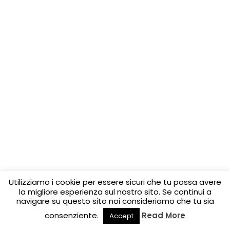
Utilizziamo i cookie per essere sicuri che tu possa avere
la migliore esperienza sul nostro sito. Se continui a
navigare su questo sito noi consideriamo che tu sia
consenziente.
Read More
Accept