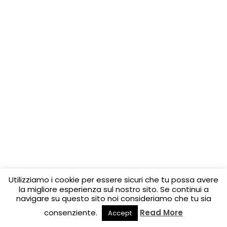
Utilizziamo i cookie per essere sicuri che tu possa avere
la migliore esperienza sul nostro sito. Se continui a
navigare su questo sito noi consideriamo che tu sia
consenziente.
Read More
Accept