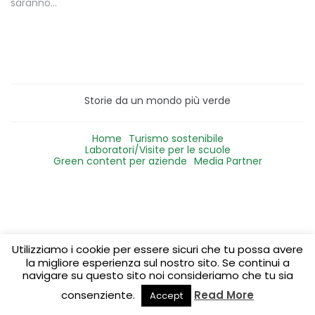
saranno…
Storie da un mondo più verde
Home
Turismo sostenibile
Laboratori/Visite per le scuole
Green content per aziende
Media Partner
Utilizziamo i cookie per essere sicuri che tu possa avere
la migliore esperienza sul nostro sito. Se continui a
navigare su questo sito noi consideriamo che tu sia
consenziente.
Read More
Accept