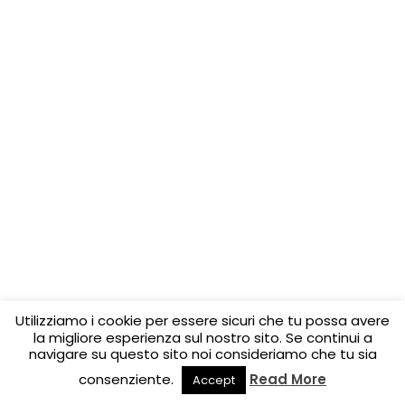
Utilizziamo i cookie per essere sicuri che tu possa avere
la migliore esperienza sul nostro sito. Se continui a
navigare su questo sito noi consideriamo che tu sia
consenziente.
Read More
Accept