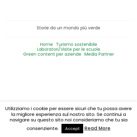
Storie da un mondo più verde
Home
Turismo sostenibile
Laboratori/Visite per le scuole
Green content per aziende
Media Partner
Utilizziamo i cookie per essere sicuri che tu possa avere
la migliore esperienza sul nostro sito. Se continui a
navigare su questo sito noi consideriamo che tu sia
consenziente.
Read More
Accept