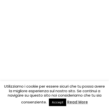
Utilizziamo i cookie per essere sicuri che tu possa avere
la migliore esperienza sul nostro sito. Se continui a
navigare su questo sito noi consideriamo che tu sia
consenziente.
Read More
Accept