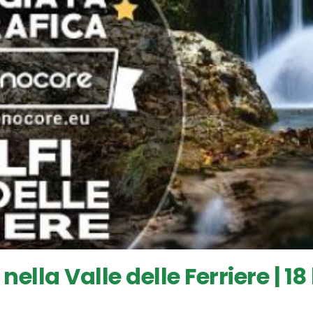
lla Valle delle Ferriere | 18 