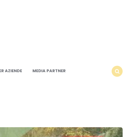
R AZIENDE
MEDIA PARTNER
SEARCH