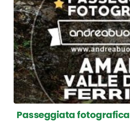
Passeggiata fotografica ne