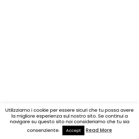
Utilizziamo i cookie per essere sicuri che tu possa avere
la migliore esperienza sul nostro sito. Se continui a
navigare su questo sito noi consideriamo che tu sia
consenziente.
Read More
Accept