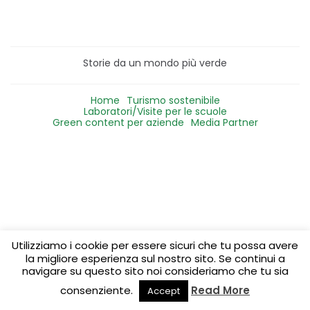
Storie da un mondo più verde
Home
Turismo sostenibile
Laboratori/Visite per le scuole
Green content per aziende
Media Partner
Utilizziamo i cookie per essere sicuri che tu possa avere
la migliore esperienza sul nostro sito. Se continui a
navigare su questo sito noi consideriamo che tu sia
consenziente.
Read More
Accept