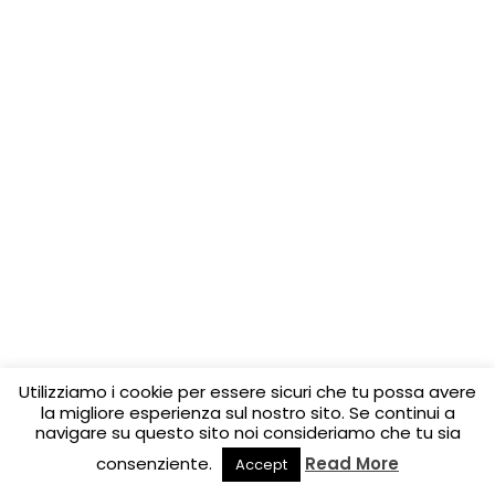
Utilizziamo i cookie per essere sicuri che tu possa avere
la migliore esperienza sul nostro sito. Se continui a
navigare su questo sito noi consideriamo che tu sia
consenziente.
Read More
Accept