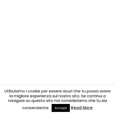
Utilizziamo i cookie per essere sicuri che tu possa avere
la migliore esperienza sul nostro sito. Se continui a
navigare su questo sito noi consideriamo che tu sia
consenziente.
Read More
Accept